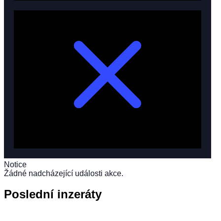
Notice
Žádné nadcházející události akce.
Poslední inzeráty