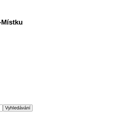
-Místku