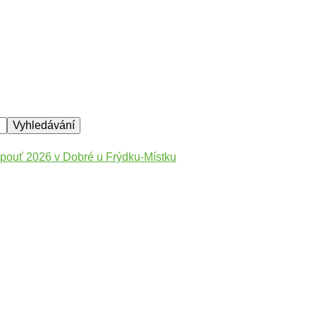
pouť 2026 v Dobré u Frýdku-Místku