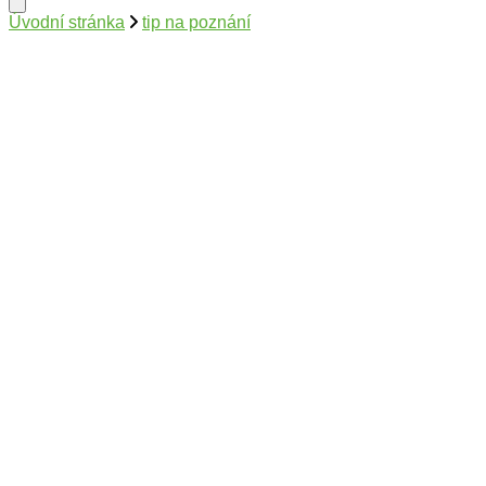
Úvodní stránka
tip na poznání