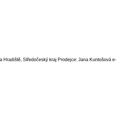
a Hradiště, Středočeský kraj Prodejce: Jana Kuntošová e-