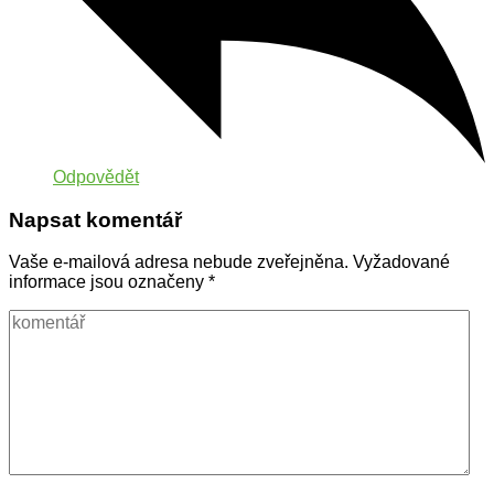
Odpovědět
Napsat komentář
Vaše e-mailová adresa nebude zveřejněna.
Vyžadované
informace jsou označeny
*
komentář