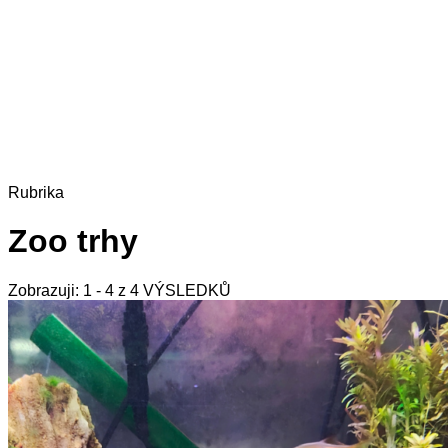
Rubrika
Zoo trhy
Zobrazuji: 1 - 4 z 4 VÝSLEDKŮ