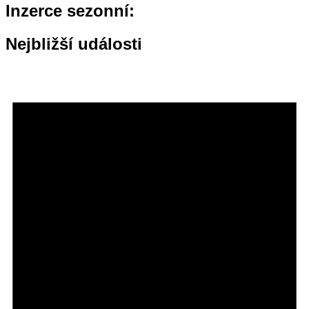
Inzerce sezonní:
Nejbližší události