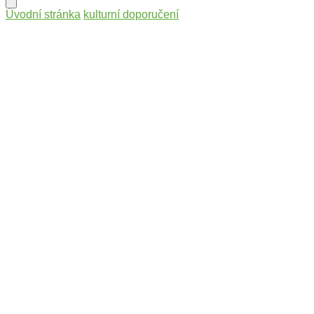
Úvodní stránka
kulturní doporučení