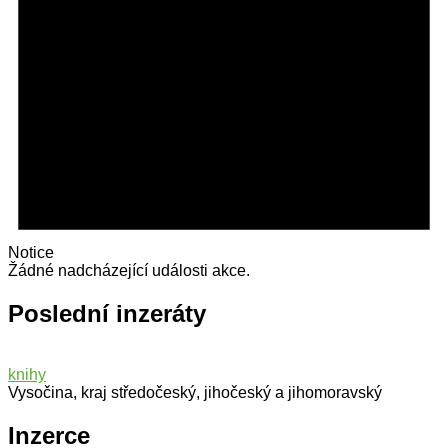
Notice
Žádné nadcházející události akce.
Poslední inzeráty
knihy
Vysočina, kraj středočeský, jihočeský a jihomoravský
Inzerce