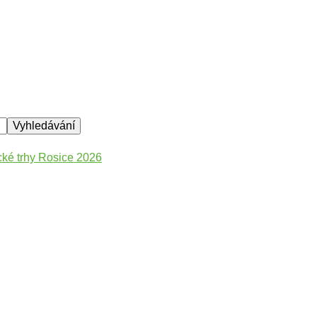
ké trhy Rosice 2026