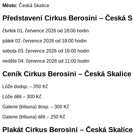
Město:
Česká Skalice
Představení Cirkus Berosini – Česká S
čtvrtek 01. července 2026 od 18:00 hodin
pátek 02. července 2026 od 18:00 hodin
sobota 03. července 2026 od 16:00 hodin
neděle 04. července 2026 od 11:00 hodin
Ceník Cirkus Berosini – Česká Skalice
Lóže dodsp. – 350 Kč
Lóže děti – 300 Kč
Galerie (tribuna) dosp. – 300 Kč
Galerie (tribuna) děti – 250 Kč
Plakát Cirkus Berosini – Česká Skalic