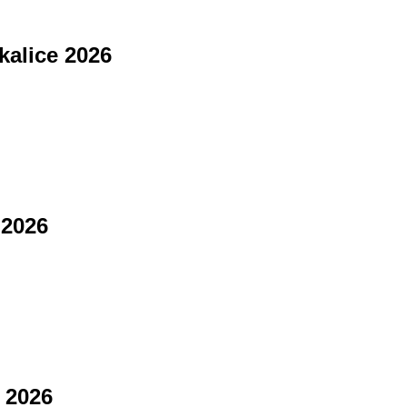
kalice 2026
 2026
e 2026