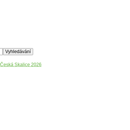
– Česká Skalice 2026