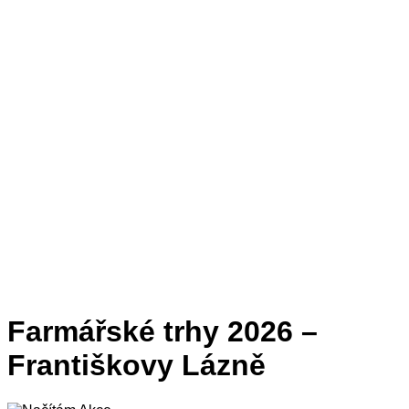
Farmářské trhy 2026 –
Františkovy Lázně