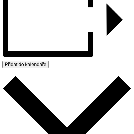
Přidat do kalendáře