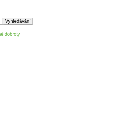
né dobroty